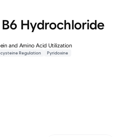
 B6 Hydrochloride
ein and Amino Acid Utilization
cysteine Regulation
Pyridoxine