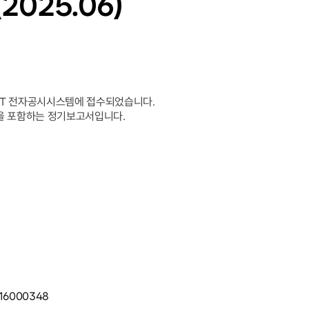
025.06)
DART 전자공시시스템에 접수되었습니다.
등을 포함하는 정기보고서입니다.
1016000348