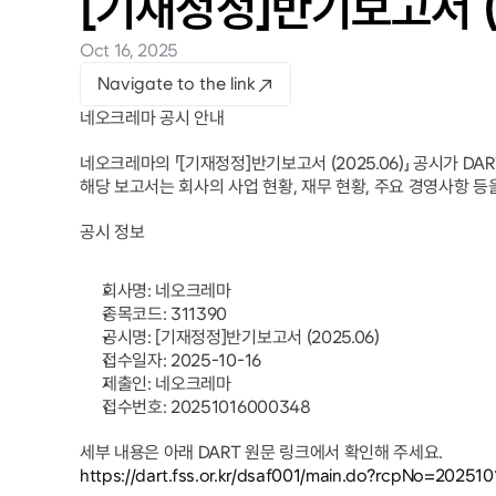
[기재정정]반기보고서 (2
Oct 16, 2025
Navigate to the link
네오크레마 공시 안내
네오크레마의 「[기재정정]반기보고서 (2025.06)」 공시가 
해당 보고서는 회사의 사업 현황, 재무 현황, 주요 경영사항 
공시 정보
회사명: 네오크레마
종목코드: 311390
공시명: [기재정정]반기보고서 (2025.06)
접수일자: 2025-10-16
제출인: 네오크레마
접수번호: 20251016000348
세부 내용은 아래 DART 원문 링크에서 확인해 주세요.
https://dart.fss.or.kr/dsaf001/main.do?rcpNo=2025