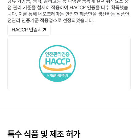
당류 가공품, 생식, 올리고당 등 다양한 품목에 걸쳐 위해요소 중
점 관리 기준을 철저히 적용하여 HACCP 인증을 다수 획득했습
니다. 이를 통해 네오크레마는 안전한 제품만을 생산하는 식품안
전관리 인증기준 적용업소로 선정되었습니다.
HACCP 인증서
특수 식품 및 제조 허가