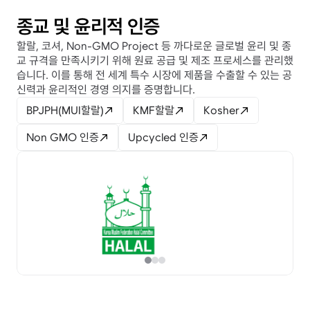
종교 및 윤리적 인증
할랄, 코셔, Non-GMO Project 등 까다로운 글로벌 윤리 및 종
교 규격을 만족시키기 위해 원료 공급 및 제조 프로세스를 관리했
습니다. 이를 통해 전 세계 특수 시장에 제품을 수출할 수 있는 공
신력과 윤리적인 경영 의지를 증명합니다.
BPJPH(MUI할랄)
KMF할랄
Kosher
Non GMO 인증
Upcycled 인증