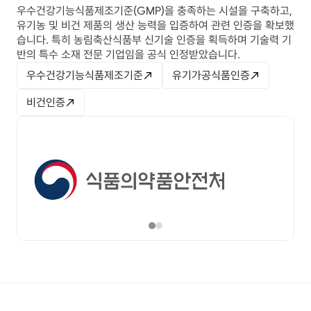
우수건강기능식품제조기준(GMP)을 충족하는 시설을 구축하고, 
유기농 및 비건 제품의 생산 능력을 입증하여 관련 인증을 확보했
습니다. 특히 농림축산식품부 신기술 인증을 획득하며 기술력 기
반의 특수 소재 전문 기업임을 공식 인정받았습니다.
우수건강기능식품제조기준
유기가공식품인증
비건인증