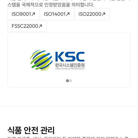
스템을 국제적으로 인정받았음을 의미합니다.
ISO9001
ISO14001
ISO22000
FSSC22000
식품 안전 관리