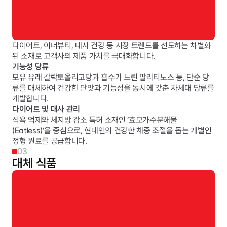
다이어트, 이너뷰티, 대사 건강 등 시장 트렌드를 선도하는 차별화
된 소재로 고객사의 제품 가치를 극대화합니다.
기능성 당류
모유 유래 갈락토올리고당과 흡수가 느린 팔라티노스 등, 단순 당
류를 대체하여 건강한 단맛과 기능성을 동시에 갖춘 차세대 당류를 
개발합니다.
다이어트 및 대사 관리
식욕 억제와 체지방 감소 특허 소재인 ‘효모가수분해물
(Eatless)’을 중심으로, 현대인의 건강한 체중 조절을 돕는 개별인
정형 원료를 공급합니다.
03
대체 식품