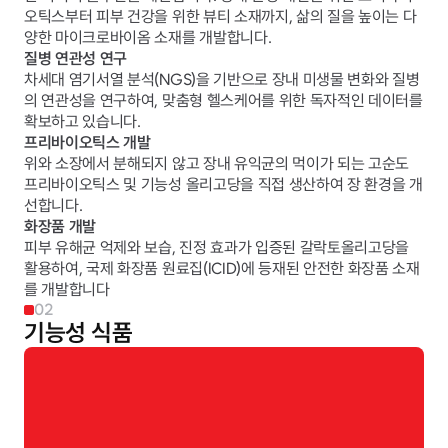
오틱스부터 피부 건강을 위한 뷰티 소재까지, 삶의 질을 높이는 다
양한 마이크로바이옴 소재를 개발합니다.
질병 연관성 연구​
차세대 염기서열 분석(NGS)을 기반으로 장내 미생물 변화와 질병
의 연관성을 연구하여, 맞춤형 헬스케어를 위한 독자적인 데이터를 
확보하고 있습니다.
프리바이오틱스 개발
위와 소장에서 분해되지 않고 장내 유익균의 먹이가 되는 고순도 
프리바이오틱스 및 기능성 올리고당을 직접 생산하여 장 환경을 개
선합니다.
화장품 개발
피부 유해균 억제와 보습, 진정 효과가 입증된 갈락토올리고당을 
활용하여, 국제 화장품 원료집(ICID)에 등재된 안전한 화장품 소재
를 개발합니다
02
기능성 식품