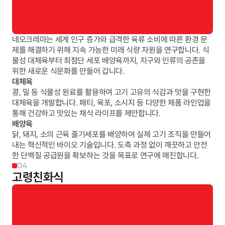
네오크레마는 세계 인구 증가와 급격한 육류 소비에 따른 환경 문
제를 해결하기 위해 지속 가능한 미래 식량 자원을 연구합니다. 식
물성 대체육부터 최첨단 세포 배양육까지, 지구와 인류의 공존을 
위한 새로운 식문화를 만들어 갑니다.
대체육
콩, 밀 등 식물성 원료를 활용하여 고기 고유의 식감과 맛을 구현한 
대체육을 개발합니다. 패티, 육포, 소시지 등 다양한 제품 라인업을 
통해 건강하고 맛있는 채식 라이프를 제안합니다.
배양육
닭, 돼지, 소의 근육 줄기세포를 배양하여 실제 고기 조직을 만들어
내는 혁신적인 바이오 기술입니다. 도축 과정 없이 깨끗하고 안전
한 단백질 공급원을 확보하는 것을 목표로 연구에 매진합니다.
04
고령친화식