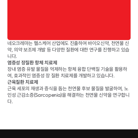
네오크레마는 헬스케어 산업에도 진출하여 바이오신약, 천연물 신
약, 의약 보조제 개발 등 다양한 질환에 대한 연구를 진행하고 있습
니다.
염증성 장질환 항체 치료제
장내 염증 유발 물질을 억제하는 항체 융합 단백질 기술을 활용하
여, 효과적인 염증성 장 질환 치료제를 개발하고 있습니다.
근육질환 치료제
근육 세포의 재생과 증식을 돕는 천연물 후보 물질을 발굴하여, 노
인성 근감소증(Sarcopenia)을 해결하는 천연물 신약을 연구합니
다.