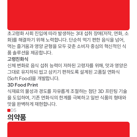
초고령화 사회 진입에 따라 발생하는 3대 섭취 장애(저작, 연화, 소
화)를 해결하기 위해 노력합니다. 단순히 먹기 편한 음식을 넘어, 
먹는 즐거움과 영양 균형을 모두 갖춘 소비자 중심의 혁신적인 식
품 솔루션을 제공합니다.
고령친화식
신체 변화로 음식 섭취 능력이 저하된 고령자를 위해, 맛과 영양은 
그대로 유지하되 씹고 삼키기 편하도록 설계된 고품질 연화식
(Soft Food)을 개발합니다.
3D Food Print
식재료의 물성과 경도를 자유롭게 조절하는 첨단 3D 프린팅 기술
을 도입하여, 기존 연화식의 한계를 극복하고 일반 식품의 형태와 
맛을 완벽하게 재현합니다.
05
의약품