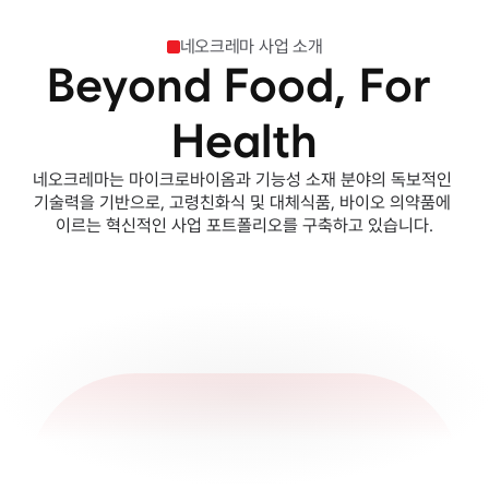
네오크레마 사업 소개
Beyond Food, For 
Health
네오크레마는 마이크로바이옴과 기능성 소재 분야의 독보적인 
기술력을 기반으로, 고령친화식 및 대체식품, 바이오 의약품에 
이르는 혁신적인 사업 포트폴리오를 구축하고 있습니다.
대체식품
기능성 식품
고령친화식
마이크로바이옴
의약품