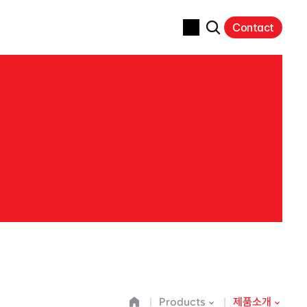
Contact
Products
제품소개