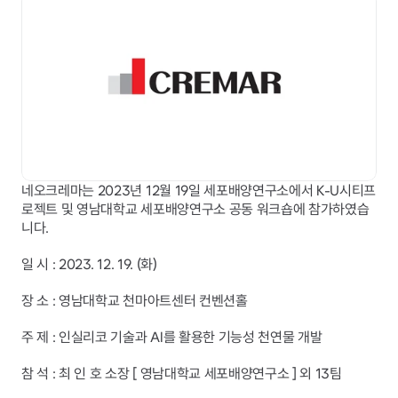
네오크레마는 2023년 12월 19일 세포배양연구소에서 K-U시티프
로젝트 및 영남대학교 세포배양연구소 공동 워크숍에 참가하였습
니다.
일 시 : 2023. 12. 19. (화)
장 소 : 영남대학교 천마아트센터 컨벤션홀
주 제 : 인실리코 기술과 AI를 활용한 기능성 천연물 개발
참 석 : 최 인 호 소장 [ 영남대학교 세포배양연구소 ] 외 13팀