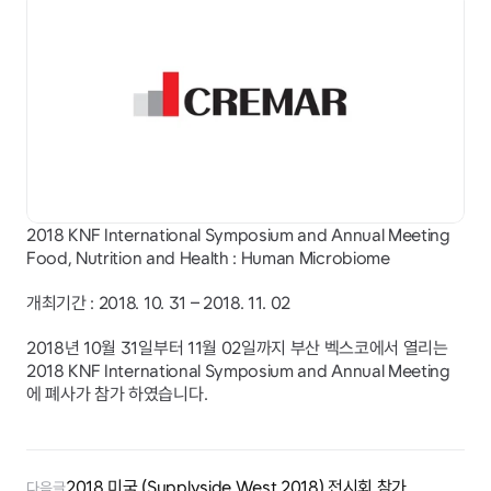
2018 KNF International Symposium and Annual Meeting
Food, Nutrition and Health : Human Microbiome
개최기간 : 2018. 10. 31 – 2018. 11. 02
2018년 10월 31일부터 11월 02일까지 부산 벡스코에서 열리는
2018 KNF International Symposium and Annual Meeting
에 폐사가 참가 하였습니다.
2018 미국 (Supplyside West 2018) 전시회 참가
다음글