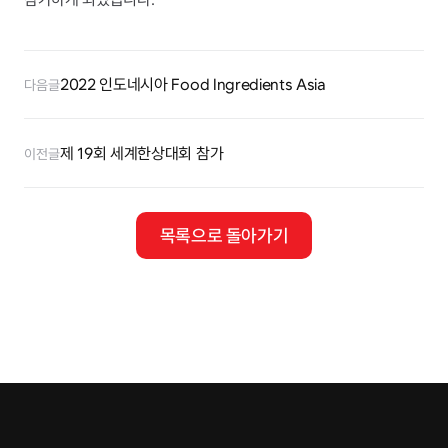
2022 인도네시아 Food Ingredients Asia
다음글
제 19회 세계한상대회 참가
이전글
목록으로 돌아가기