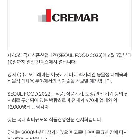
제40회 국제식품산업대전(SEOUL FOOD 2022)이 6월 7일부터 
10일까지 일산 킨텍스에서 열립니다.
당사 (주)네오크레마는 이곳에서 미래 먹거리인 동물성 대체육과 
식물성 대체육 분야에서의 신기술을 선보일 예정입니다.
SEOUL FOOD 2022는 식품, 식품기기, 포장/안전 기기 등의 전
시회로 구성되어 있는 박람회로써 전세계 470개 업체와 약 
12,000명의 관람객이
찾는 국내 최대규모의 식품산업전문 전시회입니다.
당사는 2008년부터 참가하였으며 코로나 여파로 3년 만에 다시 
참가하게 되었습니다.