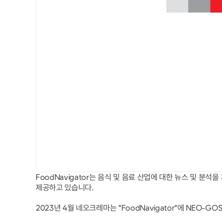
FoodNavigator는 음식 및 음료 산업에 대한 뉴스 및 분
제공하고 있습니다.
2023년 4월 네오크레마는 "FoodNavigator"에 NEO-