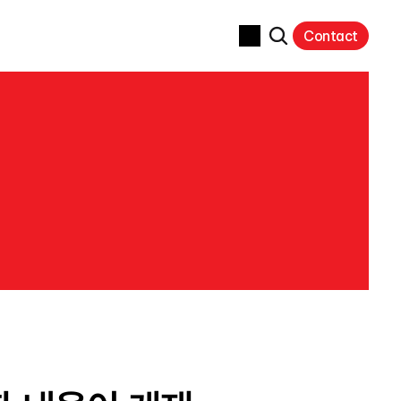
Contact