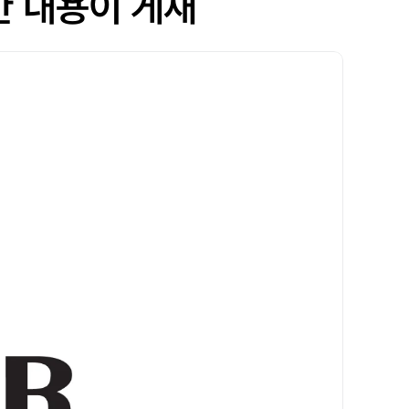
관한 내용이 게재