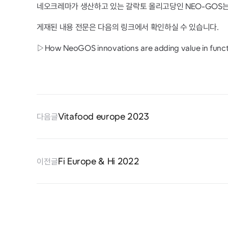
네오크레마가 생산하고 있는 갈락토 올리고당인 NEO-GOS는 
게재된 내용 전문은 다음의 링크에서 확인하실 수 있습니다.
▷How NeoGOS innovations are adding value in functi
Vitafood europe 2023
다음글
Fi Europe & Hi 2022
이전글