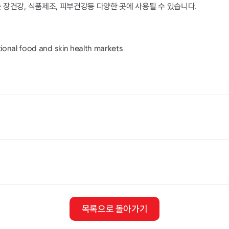
장건강, 식품제조, 피부건강등 다양한 곳에 사용될 수 있습니다.
onal food and skin health markets
목록으로 돌아가기