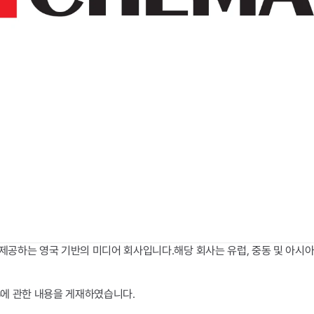
석을 제공하는 영국 기반의 미디어 회사입니다.해당 회사는 유럽, 중동 및 아
GOS에 관한 내용을 게재하였습니다.