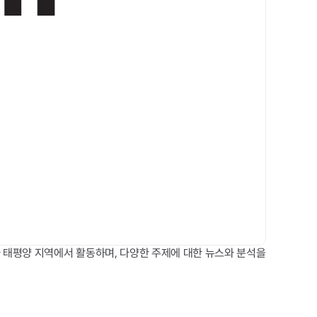
시아 태평양 지역에서 활동하며, 다양한 주제에 대한 뉴스와 분석을 