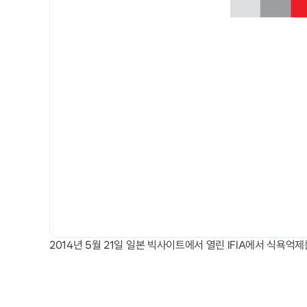
2014년 5월 21일 일본 빅사이트에서 열린 IFIA에서 식욕억