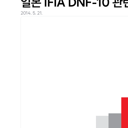
일본 IFIA DNF-10 
2014. 5. 21.