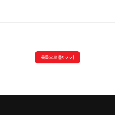
목록으로 돌아가기