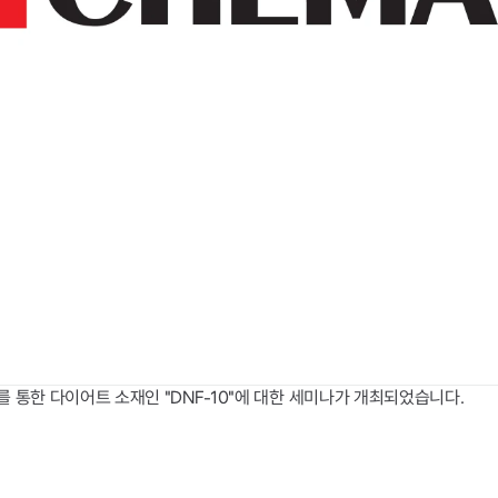
제를 통한 다이어트 소재인 "DNF-10"에 대한 세미나가 개최되었습니다.