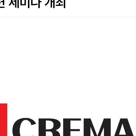
관련 세미나 개최