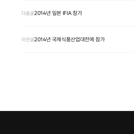
2014년 일본 IFIA 참가
다음글
2014년 국제식품산업대전에 참가
이전글