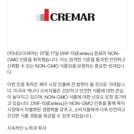
(주)네오크레마는 07월 17일 DNF-10(Eatless) 원료의 NON-
GMO 인증을 획득했습니다. 이는 엄격한 기준을 통과한 안전하고 
신뢰할 수 있는 NON-GMO 식품임을 보증하는 중요한 성과입니
다.
이번 인증 획득은 북미 시장 진출에 큰 발판이 될 것으로 기대됩니
다. 미국과 캐나다 소비자들은 건강하고 안전한 식품에 대한 관심
이 높아지고 있으며, NON-GMO 식품에 대한 선호도 또한 증가하
고 있습니다. DNF-10(Eatless)는 NON-GMO 인증을 통해 북미 
시장에서 차별화된 경쟁력을 갖추고, 소비자들에게 더욱 안전하고 
건강한 식품 경험을 제공할 수 있게 되었습니다.
지속적인 노력과 투자