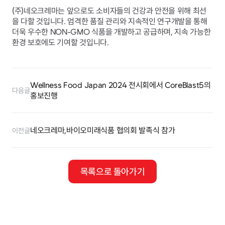
(주)네오크레마는 앞으로도 소비자들의 건강과 안전을 위해 최선
을 다할 것입니다. 엄격한 품질 관리와 지속적인 연구개발을 통해 
더욱 우수한 NON-GMO 식품을 개발하고 공급하며, 지속 가능한 
환경 보호에도 기여할 것입니다.
Wellness Food Japan 2024 전시회에서 CoreBlast5의 
다음글
홍보진행
네오크레마,바이오미래식품 협의회 발족식 참가
이전글
목록으로 돌아가기