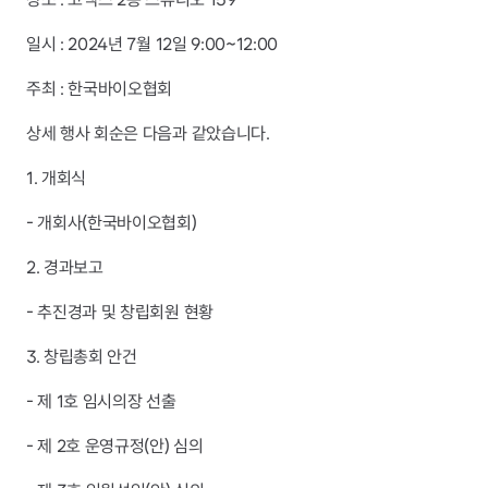
일시 : 2024년 7월 12일 9:00~12:00
주최 : 한국바이오협회
상세 행사 회순은 다음과 같았습니다.
1. 개회식
- 개회사(한국바이오협회)
2. 경과보고
- 추진경과 및 창립회원 현황
3. 창립총회 안건
- 제 1호 임시의장 선출
- 제 2호 운영규정(안) 심의