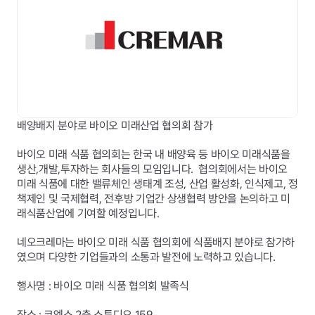
배양배지 분야로 바이오 미래산업 협의회 참가
바이오 미래 식품 협의회는 한국 내 배양육 등 바이오 미래식품을 
생산,개발,투자하는 회사들의 모임입니다.  협의회에서는 바이오 
미래 식품에 대한 밸류체인 생태계 조성, 산업 활성화, 인식제고, 정
책제인 및 국제협력, 전후방 기업간 상생협력 방안을 논의하고 미
래식품산업에 기여할 예정입니다.
네오크레마는 바이오 미래 식품 협의회에 식품배지 분야로 참가하
였으며 다양한 기업들과의 소통과 발전에 노력하고 있습니다.
행사명 : 바이오 미래 식품 협의회 발족식
장소 : 코엑스 2층 스튜디오 159