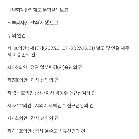
내부회계관리제도 운영실태보고
외부감사인 선임(지정)보고
부의 안건
제1호의안 : 제17기(2023.01.01~2023.12.31) 별도 및 연결 재무
제표 승인의 건
제2호의안 : 정관 일부변경(안)승인의 건
제3호의안 : 이사 선임의 건
제-3-1호의안 : 사내이사 박동주 신규선임의 건
제3-1호의안 : 사외이사 박진수 신규선임의 건
제4호의안 : 감사 선임의 건
제4-1호의안 : 감사 윤순도 신규선임의 건