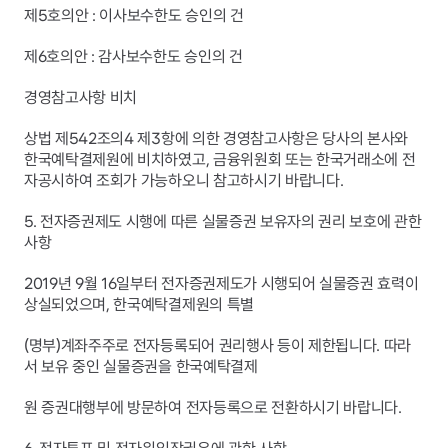
제5호의안 : 이사보수한도 승인의 건
제6호의안 : 감사보수한도 승인의 건
경영참고사항 비치
상법 제542조의4 제3항에 의한 경영참고사항은 당사의 본사와 
한국예탁결제원에 비치하였고, 금융위원회 또는 한국거래소에 전
자공시하여 조회가 가능하오니 참고하시기 바랍니다.
5. 전자증권제도 시행에 따른 실물증권 보유자의 권리 보호에 관한 
사항
2019년 9월 16일부터 전자증권제도가 시행되어 실물증권 효력이 
상실되었으며, 한국예탁결제원의 특별
(명부)계좌주주로 전자등록되어 권리행사 등이 제한됩니다. 따라
서 보유 중인 실물증권을 한국예탁결제
원 증권대행부에 방문하여 전자등록으로 전환하시기 바랍니다.