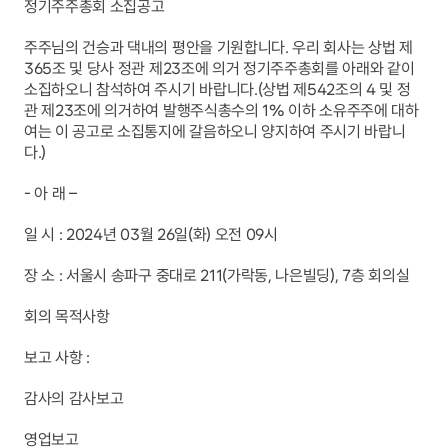
정기주주총회 소집공고
주주님의 건승과 댁내의 평안을 기원합니다. 우리 회사는 상법 제
365조 및 당사 정관 제23조에 의거 정기주주총회를 아래와 같이 
소집하오니 참석하여 주시기 바랍니다.(상법 제542조의 4 및 정
관 제23조에 의거하여 발행주식총수의 1% 이하 소유주주에 대하
여는 이 공고로 소집통지에 갈음하오니 양지하여 주시기 바랍니
다.)
- 아 래 –
일 시 : 2024년 03월 26일(화) 오전 09시
장 소 : 서울시 송파구 중대로 211(가락동, 나은빌딩), 7층 회의실
회의 목적사항
보고 사항 :
감사의 감사보고
영업보고