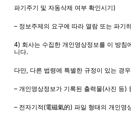
파기주기 및 자동삭제 여부 확인시기)
– 정보주제의 요구에 따라 열람 또는 파기
4) 회사는 수집한 개인영상정보를 이 방침
니다.
다만, 다른 법령에 특별한 규정이 있는 경
– 개인영상정보가 기록된 출력물(사진 등) 등
– 전자기적(電磁氣的) 파일 형태의 개인영