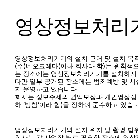
영상정보처리기
영상정보처리기기의 설치 근거 및 설치 목
(주)네오크레마(이하 회사라 함)는 원칙적으
는 장소에는 영상정보처리기기를 설치하지
다만 일부 공개된 장소에는 범죄예방 및 
지 운영하고 있습니다.
회사는 정보주제의 권익보장과 개인영상정
하 ‘방침’이라 함)을 정하여 준수하고 있습니
영상정보처리기기의 설치 위치 및 촬영 범위
회사는 각 사업장 별로 필요한 장소에 영상