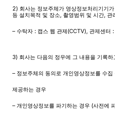
2) 회사는 정보주체가 영상정보처리기기가 
등 설치목적 및 장소, 촬영범위 및 시간, 
– 수탁자 : 캡스 웹 관제(CCTV), 관제센터 :  ht
3) 회사는 다음의 정우에 그 내용을 기록하
– 정보주체의 동의로 개인영상정보를 수집
제공하는 경우
– 개인영상정보를 파기하는 경우 (사전에