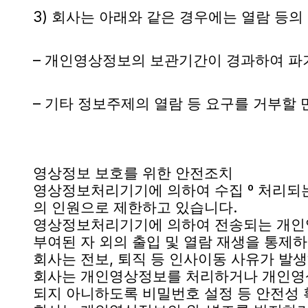
3) 회사는 아래와 같은 경우에는 열람 등의
– 개인영상정보의 보관기간이 경과하여 파
– 기타 정보주제의 열람 등 요구를 거부할
영상정보 보호를 위한 안전조치
영상정보처리기기에 의하여 수집 º 처리되
의 인원으로 제한하고 있습니다.
영상정보처리기기에 의하여 전송되는 개인영
부여된 자 외의 출입 및 열람 재생을 통제하
회사는 전보, 퇴직 등 인사이동 사유가 발
회사는 개인영상정보를 처리하거나 개인영상정
되지 아니하도록 비밀번호 설정 등 안전성 