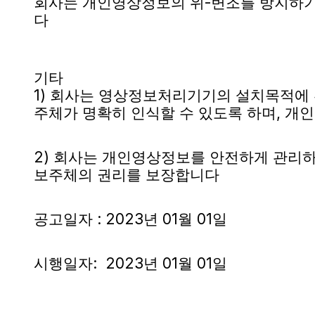
회사는 개인영상정보의 위-변조를 방지하
다
기타
1) 회사는 영상정보처리기기의 설치목적에
주체가 명확히 인식할 수 있도록 하며, 개
2) 회사는 개인영상정보를 안전하게 관리하
보주체의 권리를 보장합니다
공고일자 : 2023년 01월 01일
시행일자:  2023년 01월 01일