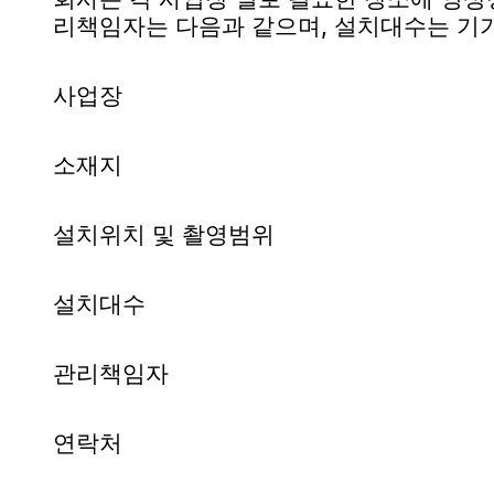
리책임자는 다음과 같으며, 설치대수는 기기
사업장
소재지
설치위치 및 촬영범위
설치대수
관리책임자
연락처