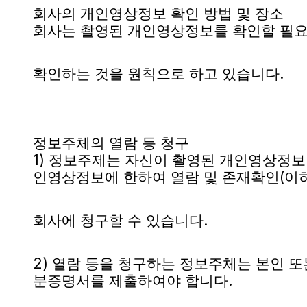
회사의 개인영상정보 확인 방법 및 장소
회사는 촬영된 개인영상정보를 확인할 필요
확인하는 것을 원칙으로 하고 있습니다.
정보주체의 열람 등 청구
1) 정보주제는 자신이 촬영된 개인영상정보
인영상정보에 한하여 열람 및 존재확인(이하 
회사에 청구할 수 있습니다.
2) 열람 등을 청구하는 정보주체는 본인 또
분증명서를 제출하여야 합니다.