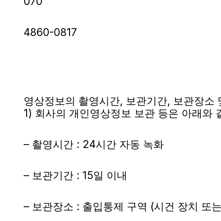
070
4860-0817
영상정보의 촬영시간, 보관기간, 보관장소 
1) 회사의 개인영상정보 보관 등은 아래와 
– 촬영시간 : 24시간 자동 녹화
– 보관기간 : 15일 이내
– 보관장소 : 출입통제 구역 (시건 장치 또